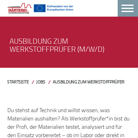
AUSBILDUNG ZUM
WERKSTOFFPRÜFER (M/W/D)
STARTSEITE
JOBS
AUSBILDUNG ZUM WERKSTOFFPRÜFER
Du stehst auf Technik und willst wissen, was
Materialien aushalten? Als Werkstoffprüfer*in bist du
der Profi, der Materialien testet, analysiert und für
den Einsatz vorbereitet – ob im Labor oder direkt in