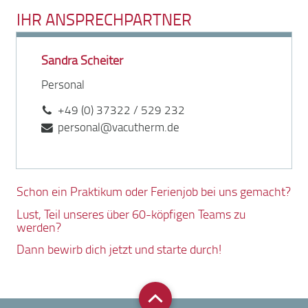
IHR ANSPRECHPARTNER
Sandra Scheiter
Personal
+49 (0) 37322 / 529 232
personal
@
vacutherm.de
Schon ein Praktikum oder Ferienjob bei uns gemacht?
Lust, Teil unseres über 60-köpfigen Teams zu
werden?
Dann bewirb dich jetzt und starte durch!