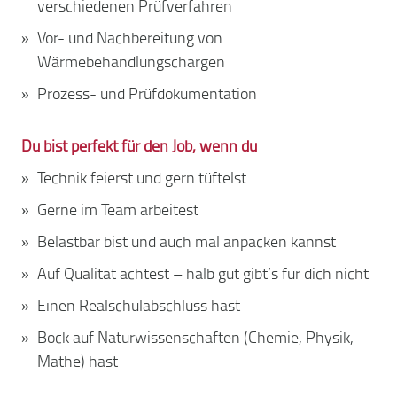
verschiedenen Prüfverfahren
Vor- und Nachbereitung von
Wärmebehandlungschargen
Prozess- und Prüfdokumentation
Du bist perfekt für den Job, wenn du
Technik feierst und gern tüftelst
Gerne im Team arbeitest
Belastbar bist und auch mal anpacken kannst
Auf Qualität achtest – halb gut gibt’s für dich nicht
Einen Realschulabschluss hast
Bock auf Naturwissenschaften (Chemie, Physik,
Mathe) hast