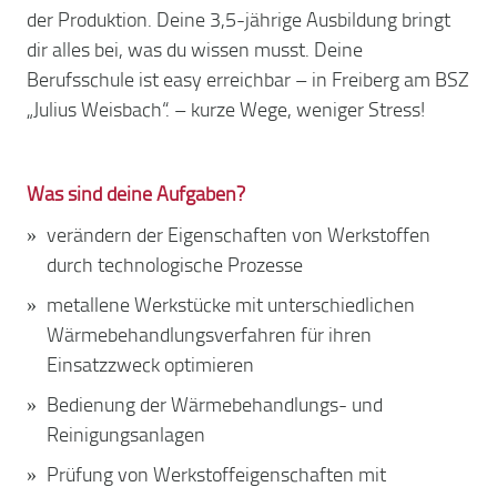
der Produktion. Deine 3,5-jährige Ausbildung bringt
dir alles bei, was du wissen musst. Deine
Berufsschule ist easy erreichbar – in Freiberg am BSZ
„Julius Weisbach“. – kurze Wege, weniger Stress!
Was sind deine Aufgaben?
verändern der Eigenschaften von Werkstoffen
durch technologische Prozesse
metallene Werkstücke mit unterschiedlichen
Wärmebehandlungsverfahren für ihren
Einsatzzweck optimieren
Bedienung der Wärmebehandlungs- und
Reinigungsanlagen
Prüfung von Werkstoffeigenschaften mit