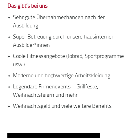
Das gibt’s bei uns
Sehr gute Übernahmechancen nach der
Ausbildung
Super Betreuung durch unsere hausinternen
Ausbilder*innen
Coole Fitnessangebote (Jobrad, Sportprogramme
usw.)
Moderne und hochwertige Arbeitskleidung
Legendäre Firmenevents – Grillfeste,
Weihnachtsfeiern und mehr
Weihnachtsgeld und viele weitere Benefits